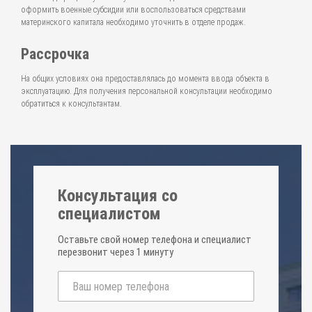
оформить военные субсидии или воспользоваться средствами
материнского капитала необходимо уточнить в отделе продаж.
Рассрочка
На общих условиях она предоставлялась до момента ввода объекта в
эксплуатацию. Для получения персональной консультации необходимо
обратиться к консультантам.
Консультация со
специалистом
Оставьте свой номер телефона и специалист
перезвонит через 1 минуту