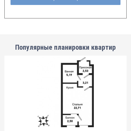
Популярные планировки квартир